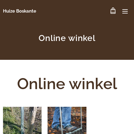
Huize Boskante
Online winkel
Online winkel